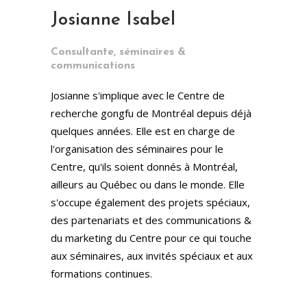
Josianne Isabel
Consultante, séminaires &
communications
Josianne s'implique avec le Centre de
recherche gongfu de Montréal depuis déjà
quelques années. Elle est en charge de
l'organisation des séminaires pour le
Centre, qu'ils soient donnés à Montréal,
ailleurs au Québec ou dans le monde. Elle
s'occupe également des projets spéciaux,
des partenariats et des communications &
du marketing du Centre pour ce qui touche
aux séminaires, aux invités spéciaux et aux
formations continues.