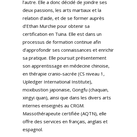
l’autre. Elle a donc décidé de joindre ses
deux passions, les arts martiaux et la
relation d’aide, et de se former auprès
d’Ethan Murchie pour obtenir sa
certification en Tuina. Elle est dans un
processus de formation continue afin
d’approfondir ses connaissances et enrichir
sa pratique. Elle poursuit présentement
son apprentissage en médecine chinoise,
en thérapie cranio-sacrée (CS niveau 1,
Upledger International Institute),
moxibustion japonaise, Gongfu (chaquan,
xingyi quan), ainsi que dans les divers arts
internes enseignés au CRGM.
Massothérapeute certifiée (AQTN), elle
offre des services en français, anglais et
espagnol.