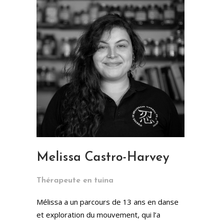
Melissa Castro-Harvey
Thérapeute en tuina
Mélissa a un parcours de 13 ans en danse
et exploration du mouvement, qui l’a