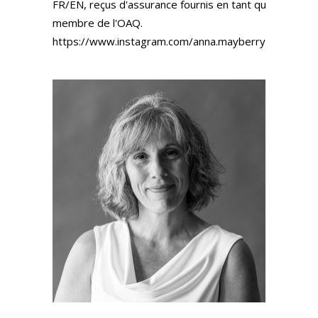
FR/EN, reçus d'assurance fournis en tant que
membre de l'OAQ.
https://www.instagram.com/anna.mayberry.acu