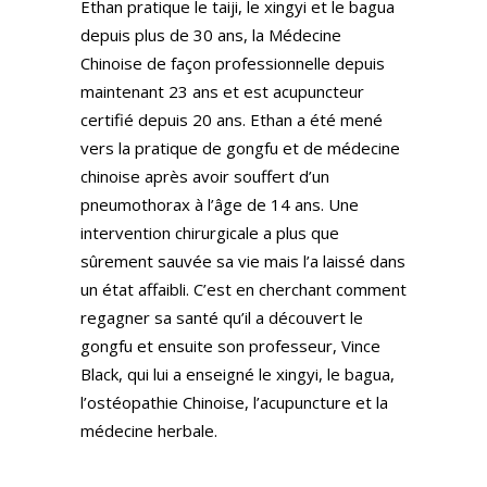
Ethan pratique le taiji, le xingyi et le bagua
depuis plus de 30 ans, la Médecine
Chinoise de façon professionnelle depuis
maintenant 23 ans et est acupuncteur
certifié depuis 20 ans. Ethan a été mené
vers la pratique de gongfu et de médecine
chinoise après avoir souffert d’un
pneumothorax à l’âge de 14 ans. Une
intervention chirurgicale a plus que
sûrement sauvée sa vie mais l’a laissé dans
un état affaibli. C’est en cherchant comment
regagner sa santé qu’il a découvert le
gongfu et ensuite son professeur, Vince
Black, qui lui a enseigné le xingyi, le bagua,
l’ostéopathie Chinoise, l’acupuncture et la
médecine herbale.