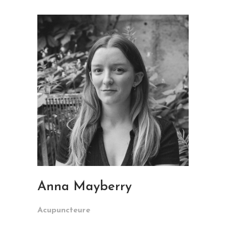
Anna Mayberry
Acupuncteure