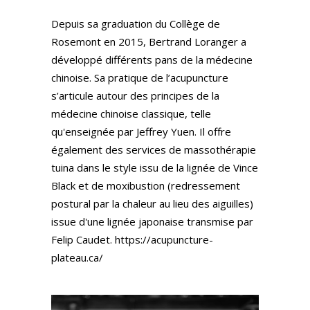
Depuis sa graduation du Collège de
Rosemont en 2015, Bertrand Loranger a
développé différents pans de la médecine
chinoise. Sa pratique de l’acupuncture
s’articule autour des principes de la
médecine chinoise classique, telle
qu'enseignée par Jeffrey Yuen. Il offre
également des services de massothérapie
tuina dans le style issu de la lignée de Vince
Black et de moxibustion (redressement
postural par la chaleur au lieu des aiguilles)
issue d'une lignée japonaise transmise par
Felip Caudet. https://acupuncture-
plateau.ca/