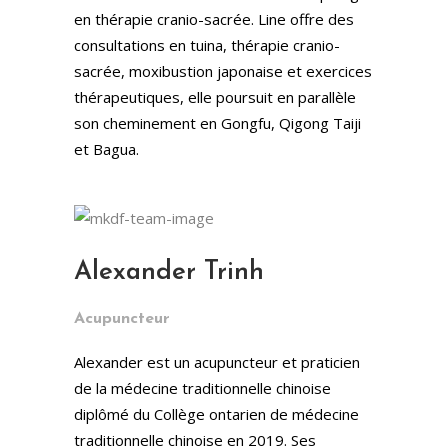
en thérapie cranio-sacrée. Line offre des
consultations en tuina, thérapie cranio-
sacrée, moxibustion japonaise et exercices
thérapeutiques, elle poursuit en parallèle
son cheminement en Gongfu, Qigong Taiji
et Bagua.
Alexander Trinh
Acupuncteur
Alexander est un acupuncteur et praticien
de la médecine traditionnelle chinoise
diplômé du Collège ontarien de médecine
traditionnelle chinoise en 2019. Ses