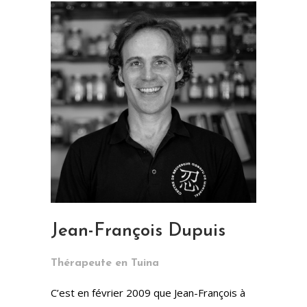
Jean-François Dupuis
Thérapeute en Tuina
C’est en février 2009 que Jean-François à