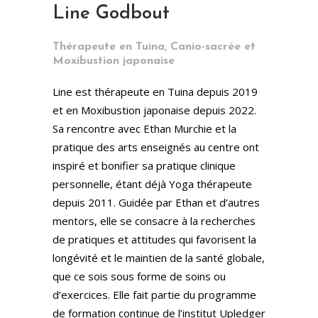
Line Godbout
Thérapeute en Tuina, Canio-sacrée et
Moxibustion japonaise
Line est thérapeute en Tuina depuis 2019
et en Moxibustion japonaise depuis 2022.
Sa rencontre avec Ethan Murchie et la
pratique des arts enseignés au centre ont
inspiré et bonifier sa pratique clinique
personnelle, étant déjà Yoga thérapeute
depuis 2011. Guidée par Ethan et d’autres
mentors, elle se consacre à la recherches
de pratiques et attitudes qui favorisent la
longévité et le maintien de la santé globale,
que ce sois sous forme de soins ou
d’exercices. Elle fait partie du programme
de formation continue de l’institut Upledger