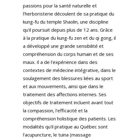
passions pour la santé naturelle et
l'herboristerie découlent de sa pratique du
kung-fu du temple Shaolin, une discipline
qu'il poursuit depuis plus de 12 ans. Grâce
à la pratique du kung-fu zen et du qi gong, il
a développé une grande sensibilité et
compréhension du corps humain et de ses
maux. Il a de l'expérience dans des
contextes de médecine intégrative, dans le
soulagement des blessures liées au sport
et aux mouvements, ainsi que dans le
traitement des affections internes. Ses
objectifs de traitement incluent avant tout
la compassion, l'efficacité et la
compréhension holistique des patients. Les
modalités qu'il pratique au Québec sont
l'acupuncture, le tuina (massage