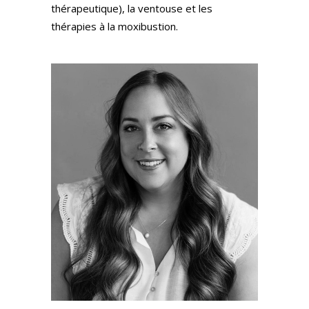
thérapeutique), la ventouse et les
thérapies à la moxibustion.