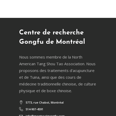
Centre de recherche
Gongfu de Montréal
Nous sommes membre de la North
American Tang Shou Tao Association. Nous
proposons des traitements d'acupuncture
et de Tuina, ainsi que des cours de
médecine traditionnelle chinoise, de culture
physique et de boxe chinoise.
5773, rue Chabot, Montréal
514-907-4591
info@montrealgongfu.com