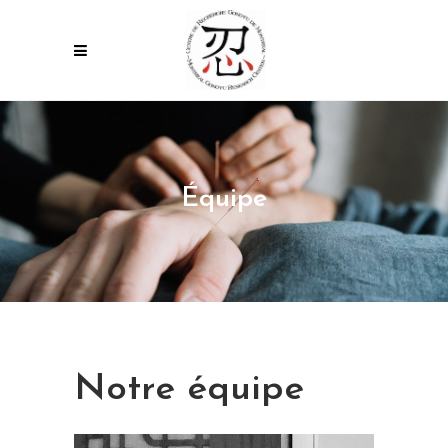
Équipe
Notre équipe