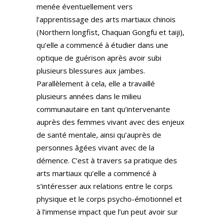
menée éventuellement vers
l’apprentissage des arts martiaux chinois
(Northern longfist, Chaquan Gongfu et taiji),
qu’elle a commencé à étudier dans une
optique de guérison après avoir subi
plusieurs blessures aux jambes.
Parallèlement à cela, elle a travaillé
plusieurs années dans le milieu
communautaire en tant qu’intervenante
auprès des femmes vivant avec des enjeux
de santé mentale, ainsi qu’auprès de
personnes âgées vivant avec de la
démence. C’est à travers sa pratique des
arts martiaux qu’elle a commencé à
s’intéresser aux relations entre le corps
physique et le corps psycho-émotionnel et
à l’immense impact que l’un peut avoir sur