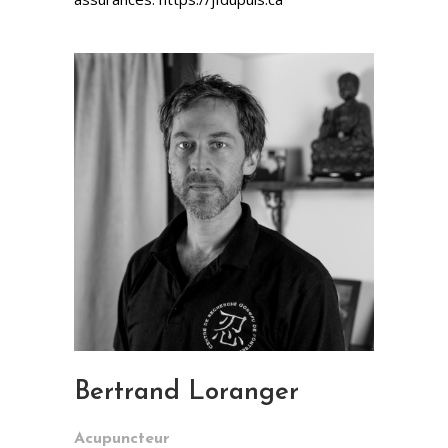
Bertrand Loranger
Acupuncteur