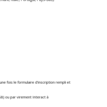
 fois le formulaire d’inscription rempli et
8) ou par virement Interact à