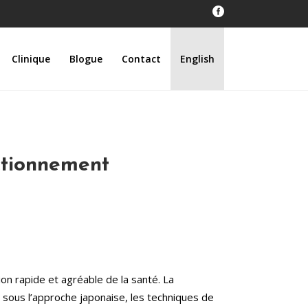
Clinique
Blogue
Contact
English
ctionnement
on rapide et agréable de la santé. La
sous l’approche japonaise, les techniques de