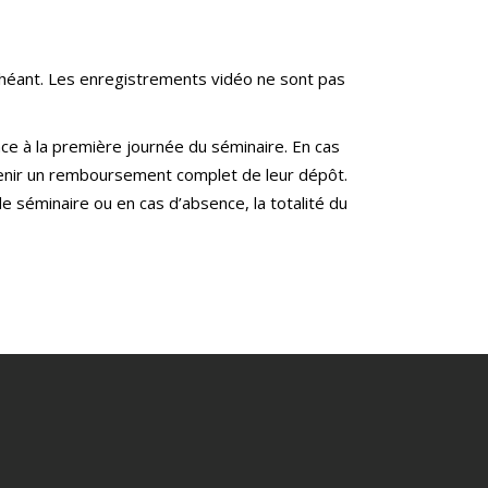
échéant. Les enregistrements vidéo ne sont pas
ce à la première journée du séminaire. En cas
btenir un remboursement complet de leur dépôt.
 séminaire ou en cas d’absence, la totalité du