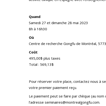
Quand
Samedi 27 et dimanche 28 mai 2023
8h à 16h30
Où
Centre de recherche Gongfu de Montréal, 5773
Coût
495,00$ plus taxes
Total : 569,13$
Pour réserver votre place, contactez nous à se
votre premier paiement reçu.
Le paiement peut se faire par chèque (au nom 
l’adresse seminaires@montrealgongfu.com.