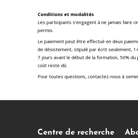
Conditions et modalités
Les participants s’engagent à ne jamais faire c
permis.
Le paiement peut être effectué en deux paiemen
de désistement, stipulé par écrit seulement, 1
7 jours avant le début de la formation, 50% du
coût reste dû.
Pour toutes questions, contactez-nous à sem
Centre de recherche
Abo