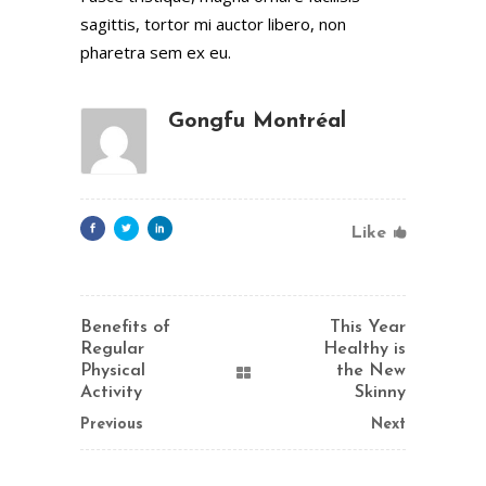
sagittis, tortor mi auctor libero, non
pharetra sem ex eu.
Gongfu Montréal
Like
Benefits of
This Year
Regular
Healthy is
Physical
the New
Activity
Skinny
Previous
Next