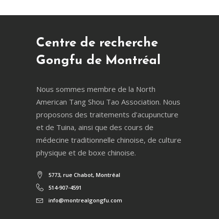
Centre de recherche
Gongfu de Montréal
Nous sommes membre de la North
American Tang Shou Tao Association. Nous
proposons des traitements d'acupuncture
et de Tuina, ainsi que des cours de
médecine traditionnelle chinoise, de culture
physique et de boxe chinoise.
5773, rue Chabot, Montréal
514-907-4591
info@montrealgongfu.com